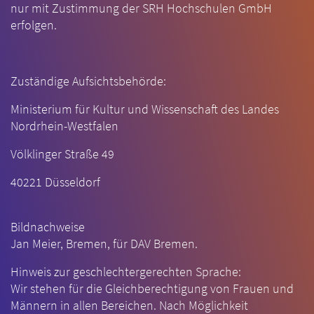
nur mit Zustimmung der SRH Hochschulen GmbH
erfolgen.
Zuständige Aufsichtsbehörde:
Ministerium für Kultur und Wissenschaft des Landes
Nordrhein-Westfalen
Völklinger Straße 49
40221 Düsseldorf
Bildnachweise
Jan Meier, Bremen, für DAV Bremen.
Hinweis zur geschlechtergerechten Sprache:
Wir stehen für die Gleichberechtigung von Frauen und
Männern in allen Bereichen. Nach Möglichkeit