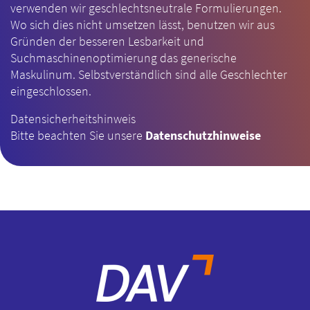
verwenden wir geschlechtsneutrale Formulierungen.
Wo sich dies nicht umsetzen lässt, benutzen wir aus
Gründen der besseren Lesbarkeit und
Suchmaschinenoptimierung das generische
Maskulinum. Selbstverständlich sind alle Geschlechter
eingeschlossen.
Datensicherheitshinweis
Bitte beachten Sie unsere
Datenschutzhinweise