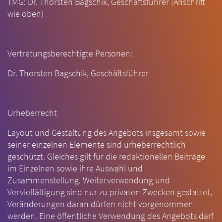
TMG: Dr. Thorsten Bagschik, Geschäftsführer (Anschrift
wie oben)
Vertretungsberechtigte Personen:
Dr. Thorsten Bagschik, Geschäftsführer
Urheberrecht
Layout und Gestaltung des Angebots insgesamt sowie
seiner einzelnen Elemente sind urheberrechtlich
geschützt. Gleiches gilt für die redaktionellen Beiträge
im Einzelnen sowie ihre Auswahl und
Zusammenstellung. Weiterverwendung und
Vervielfältigung sind nur zu privaten Zwecken gestattet,
Veränderungen daran dürfen nicht vorgenommen
werden. Eine öffentliche Verwendung des Angebots darf