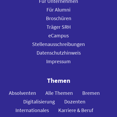
Für Unternehmen
Für Alumni
Broschüren
Träger SRH
eCampus
Stellenausschreibungen
Datenschutzhinweis
Impressum
Themen
Absolventen
Alle Themen
Bremen
Digitalisierung
Dozenten
Internationales
Karriere & Beruf