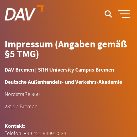
Impressum (Angaben gemäß
§5 TMG)
DAV Bremen | SRH University Campus Bremen
Deutsche Außenhandels- und Verkehrs-Akademie
Nordstraße 360
28217 Bremen
Kontakt:
Telefon: +49 421 949910-34