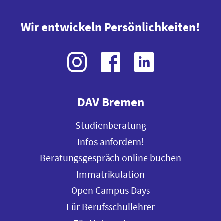
Wir entwickeln Persönlichkeiten!
DAV Bremen
Studienberatung
Infos anfordern!
Beratungsgespräch online buchen
Immatrikulation
Open Campus Days
Für Berufsschullehrer