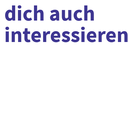
dich auch
interessiere