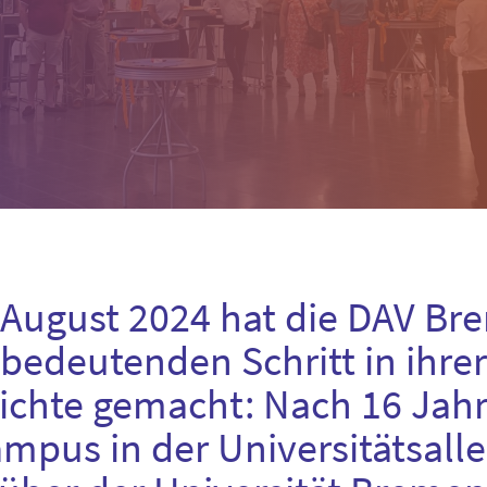
 August 2024 hat die DAV Br
bedeutenden Schritt in ihrer
ichte gemacht: Nach 16 Jah
mpus in der Universitätsalle