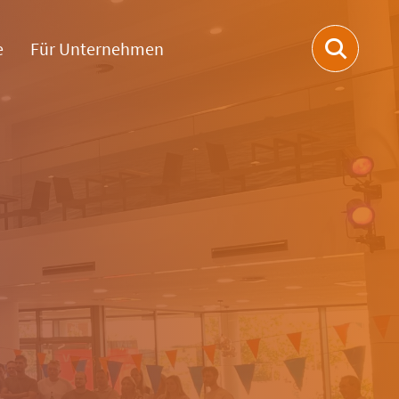
e
Für Unternehmen