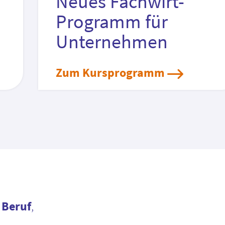
Neues Fachwirt-
Programm für
Unternehmen
Zum Kursprogramm
 Beruf
,