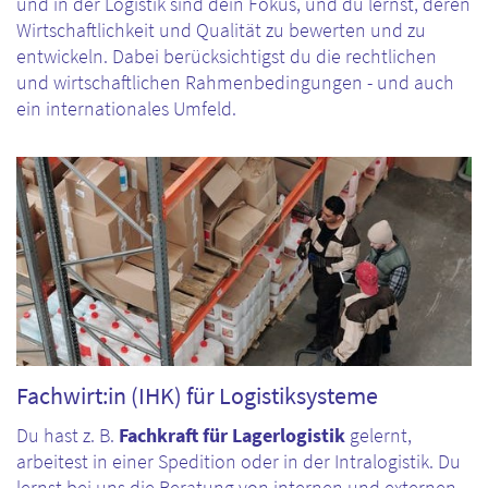
und in der Logistik sind dein Fokus, und du lernst, deren
Wirtschaftlichkeit und Qualität zu bewerten und zu
entwickeln. Dabei berücksichtigst du die rechtlichen
und wirtschaftlichen Rahmenbedingungen - und auch
ein internationales Umfeld.
Fachwirt:in (IHK) für Logistiksysteme
Du hast z. B.
Fachkraft für Lagerlogistik
gelernt,
arbeitest in einer Spedition oder in der Intralogistik. Du