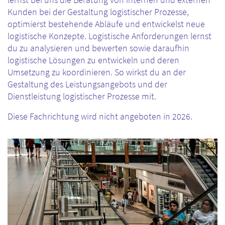
lernst bei uns die Beratung von internen und externen
Kunden bei der Gestaltung logistischer Prozesse,
optimierst bestehende Abläufe und entwickelst neue
logistische Konzepte. Logistische Anforderungen lernst
du zu analysieren und bewerten sowie daraufhin
logistische Lösungen zu entwickeln und deren
Umsetzung zu koordinieren. So wirkst du an der
Gestaltung des Leistungsangebots und der
Dienstleistung logistischer Prozesse mit.
Diese Fachrichtung wird nicht angeboten in 2026.