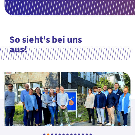
So sieht's bei uns
aus!