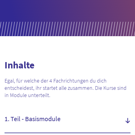
Inhalte
Egal, für welche der 4 Fachrichtungen du dich
entscheidest, ihr startet alle zusammen. Die Kurse sind
in Module unterteilt.
1. Teil - Basismodule