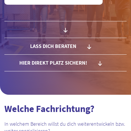
LASS DICH BERATEN
HIER DIREKT PLATZ SICHERN!
Welche Fachrichtung?
In welchem Bereich willst du dich weiterentwickeln bzw.