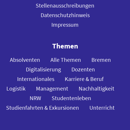
Stellenausschreibungen
Datenschutzhinweis
Impressum
Themen
Absolventen
Alle Themen
Bremen
Digitalisierung
Dozenten
Internationales
Karriere & Beruf
Logistik
Management
Nachhaltigkeit
NRW
Studentenleben
Studienfahrten & Exkursionen
Unterricht