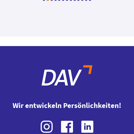
Wir entwickeln Persönlichkeiten!