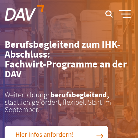
Berufsbegleitend zum IHK-
Abschluss:
Fachwirt-Programme an der
DAV
Weiterbildung:
berufsbegleitend,
staatlich gefördert, flexibel. Start im
September.
Hier Infos anfordern!