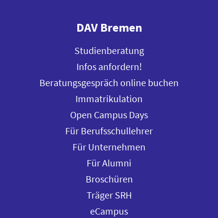
DAV Bremen
Studienberatung
Infos anfordern!
Beratungsgespräch online buchen
Immatrikulation
Open Campus Days
Für Berufsschullehrer
Für Unternehmen
Für Alumni
Broschüren
Träger SRH
eCampus