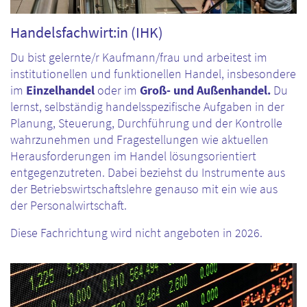
Handelsfachwirt:in (IHK)
Du bist gelernte/r Kaufmann/frau und arbeitest im
institutionellen und funktionellen Handel, insbesondere
im
Einzelhandel
oder im
Groß- und Außenhandel.
Du
lernst, selbständig handelsspezifische Aufgaben in der
Planung, Steuerung, Durchführung und der Kontrolle
wahrzunehmen und Fragestellungen wie aktuellen
Herausforderungen im Handel lösungsorientiert
entgegenzutreten. Dabei beziehst du Instrumente aus
der Betriebswirtschaftslehre genauso mit ein wie aus
der Personalwirtschaft.
Diese Fachrichtung wird nicht angeboten in 2026.