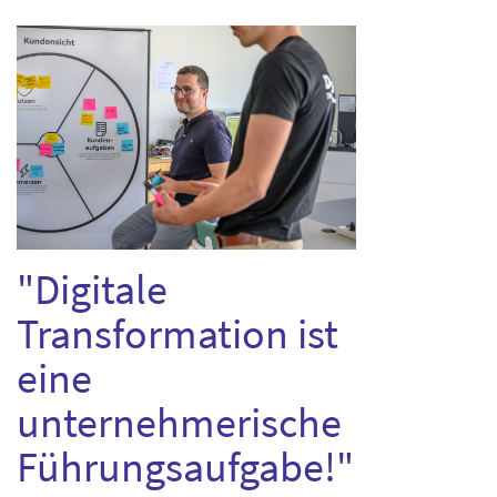
"Digitale
Transformation ist
eine
unternehmerische
Führungsaufgabe!"