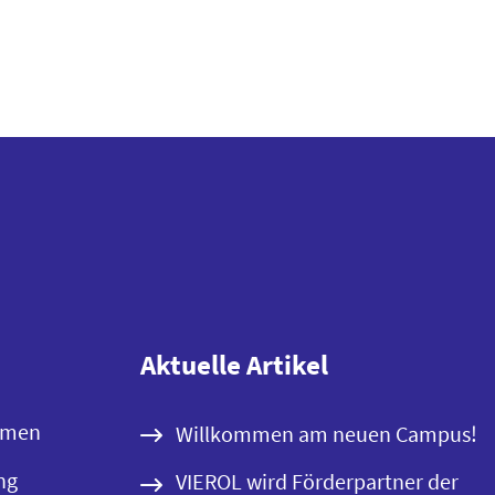
Aktuelle Artikel
emen
Willkommen am neuen Campus!
ng
VIEROL wird Förderpartner der