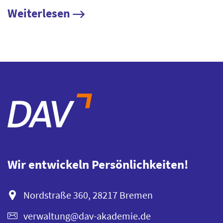
Weiterlesen
Wir entwickeln Persönlichkeiten!
Nordstraße 360, 28217 Bremen
verwaltung@dav-akademie.de