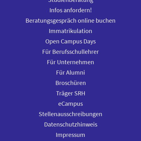
Infos anfordern!
Beratungsgespräch online buchen
Immatrikulation
Open Campus Days
Für Berufsschullehrer
Für Unternehmen
Für Alumni
Broschüren
Träger SRH
eCampus
Stellenausschreibungen
Datenschutzhinweis
Impressum