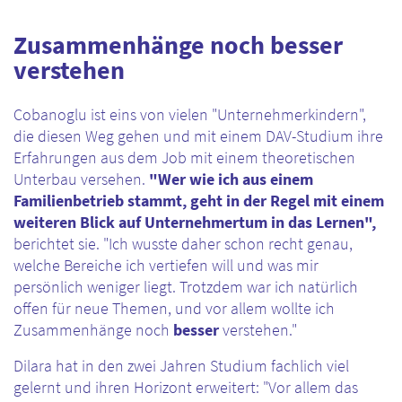
Zusammenhänge noch besser
verstehen
Cobanoglu ist eins von vielen "Unternehmerkindern",
die diesen Weg gehen und mit einem DAV-Studium ihre
Erfahrungen aus dem Job mit einem theoretischen
Unterbau versehen.
"Wer wie ich aus einem
Familienbetrieb stammt, geht in der Regel mit einem
weiteren Blick auf Unternehmertum in das Lernen",
berichtet sie. "Ich wusste daher schon recht genau,
welche Bereiche ich vertiefen will und was mir
persönlich weniger liegt. Trotzdem war ich natürlich
offen für neue Themen, und vor allem wollte ich
Zusammenhänge noch
besser
verstehen."
Dilara hat in den zwei Jahren Studium fachlich viel
gelernt und ihren Horizont erweitert: "Vor allem das