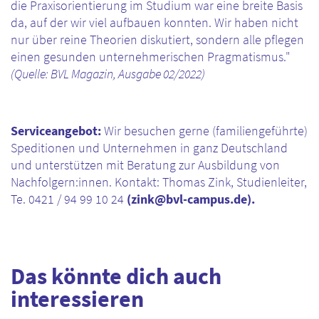
die Praxisorientierung im Studium war eine breite Basis
da, auf der wir viel aufbauen konnten. Wir haben nicht
nur über reine Theorien diskutiert, sondern alle pflegen
einen gesunden unternehmerischen Pragmatismus."
(Quelle: BVL Magazin, Ausgabe 02/2022)
Serviceangebot:
Wir besuchen gerne (familiengeführte)
Speditionen und Unternehmen in ganz Deutschland
und unterstützen mit Beratung zur Ausbildung von
Nachfolgern:innen. Kontakt: Thomas Zink, Studienleiter,
Te. 0421 / 94 99 10 24
(zink@bvl-campus.de).
Das könnte dich auch
interessieren