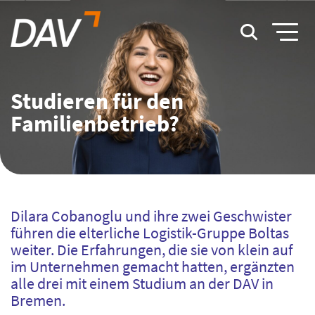
Studieren für den
Familienbetrieb?
Dilara Cobanoglu und ihre zwei Geschwister
führen die elterliche Logistik-Gruppe Boltas
weiter. Die Erfahrungen, die sie von klein auf
im Unternehmen gemacht hatten, ergänzten
alle drei mit einem Studium an der DAV in
Bremen.