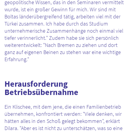
geopolitische Wissen, das in den Seminaren vermittelt
wurde, ist ein großer Gewinn für mich. Wir sind mit
Boltas länderübergreifend tätig, arbeiten viel mit der
Türkei zusammen. Ich habe durch das Studium
unternehmerische Zusammenhänge noch einmal viel
tiefer verinnerlicht." Zudem habe sie sich persönlich
weiterentwickelt: "Nach Bremen zu ziehen und dort
ganz auf eigenen Beinen zu stehen war eine wichtige
Erfahrung."
Herausforderung
Betriebsübernahme
Ein Klischee, mit dem jene, die einen Familienbetrieb
übernehmen, konfrontiert werden: "Viele denken, wir
hätten alles in den Schoß gelegt bekommen", erklärt
Dilara. "Aber es ist nicht zu unterschätzen, was so eine