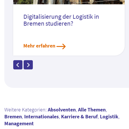
Digitalisierung der Logistik in
Bremen studieren?
Mehr erfahren
Weitere Kategorien:
Absolventen
,
Alle Themen
,
Bremen
,
Internationales
,
Karriere & Beruf
,
Logistik
,
Management