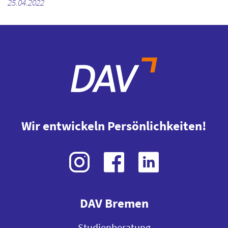
25.04.2022
Wir entwickeln Persönlichkeiten!
DAV Bremen
Studienberatung