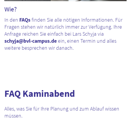
Wie?
In den
FAQs
finden Sie alle nötigen Informationen. Für
Fragen stehen wir natürlich immer zur Verfügung. Ihre
Anfrage reichen Sie einfach bei Lars Schyja via
schyja@bvl-campus.de
ein, einen Termin und alles
weitere besprechen wir danach.
FAQ Kaminabend
Alles, was Sie für Ihre Planung und zum Ablauf wissen
müssen.