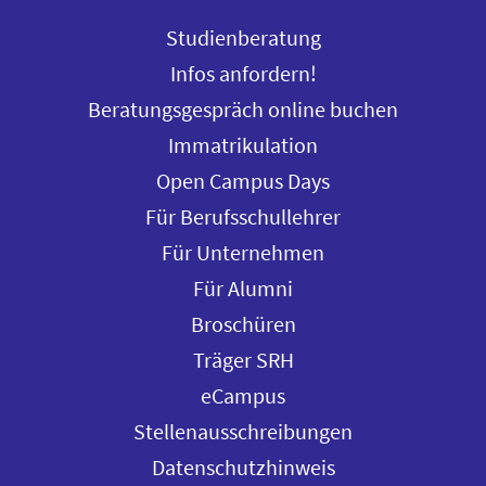
Studienberatung
Infos anfordern!
Beratungsgespräch online buchen
Immatrikulation
Open Campus Days
Für Berufsschullehrer
Für Unternehmen
Für Alumni
Broschüren
Träger SRH
eCampus
Stellenausschreibungen
Datenschutzhinweis