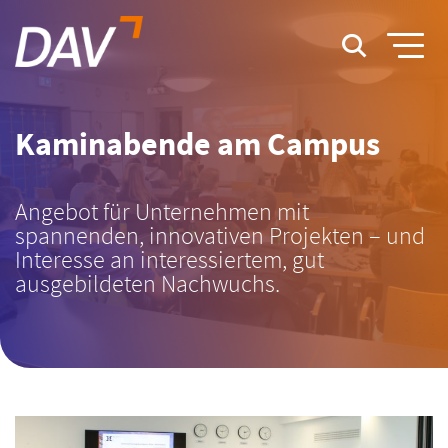
Kaminabende am Campus
Angebot für Unternehmen mit
spannenden, innovativen Projekten – und
Interesse an interessiertem, gut
ausgebildeten Nachwuchs.