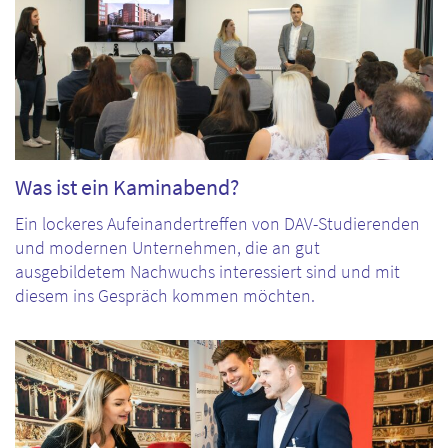
Was ist ein Kaminabend?
Ein lockeres Aufeinandertreffen von DAV-Studierenden
und modernen Unternehmen, die an gut
ausgebildetem Nachwuchs interessiert sind und mit
diesem ins Gespräch kommen möchten.