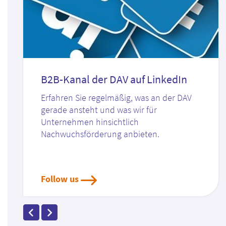
B2B-Kanal der DAV auf LinkedIn
Erfahren Sie regelmäßig, was an der DAV
gerade ansteht und was wir für
Unternehmen hinsichtlich
Nachwuchsförderung anbieten.
Follow us