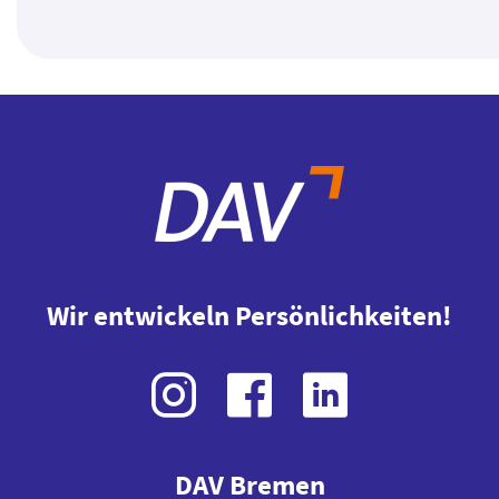
Wir entwickeln Persönlichkeiten!
DAV Bremen