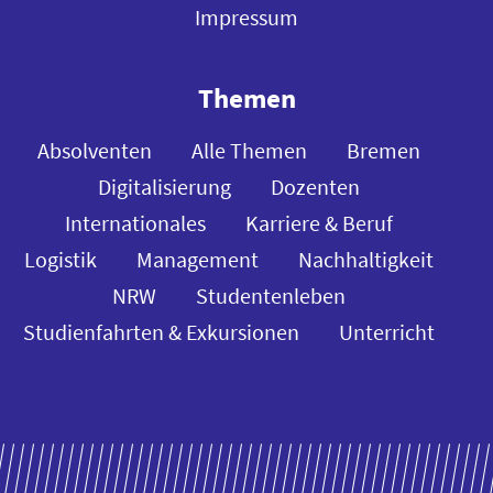
Impressum
Themen
Absolventen
Alle Themen
Bremen
Digitalisierung
Dozenten
Internationales
Karriere & Beruf
Logistik
Management
Nachhaltigkeit
NRW
Studentenleben
Studienfahrten & Exkursionen
Unterricht