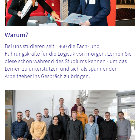
Warum?
Bei uns studieren seit 1960 die Fach- und
Führungskräfte für die Logistik von morgen. Lernen Sie
diese schon während des Studiums kennen - um das
Lernen zu unterstützen und sich als spannender
Arbeitgeber ins Gespräch zu bringen.