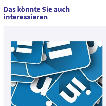
Das könnte Sie auch
interessieren